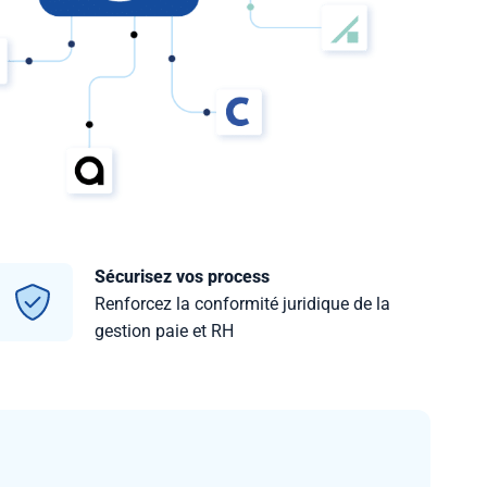
Sécurisez vos process
Renforcez la conformité juridique de la
gestion paie et RH