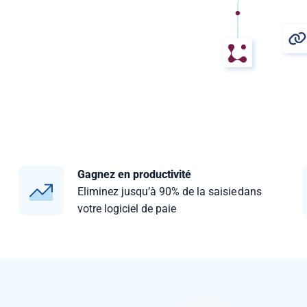
Gagnez en productivité
Eliminez jusqu’à 90% de la saisie dans
votre logiciel de paie