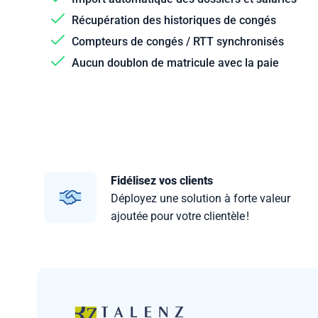
Récupération des historiques de congés
Compteurs de congés / RTT synchronisés
Aucun doublon de matricule avec la paie
Fidélisez vos clients
Déployez une solution à forte valeur
ajoutée pour votre clientèle !