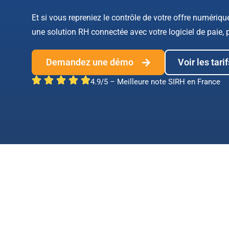
Et si vous repreniez le contrôle de votre offre numériq
une solution RH connectée avec votre logiciel de paie,
Demandez une démo
Voir les tarif
4.9/5 – Meilleure note SIRH en France