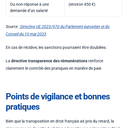
Ou non-réponse à une
(environ 450 €)
demande d’un salarié
Source :
Directive UE 2023/970 du Parlement européen et du
Conseil du 10 mai 2023
En cas de récidive, les sanctions pourraient être doublées.
La
directive transparence des rémunérations
renforce
clairement le contrôle des pratiques en matière de paie.
Points de vigilance et bonnes
pratiques
Bien que la transposition en droit français ait pris du retard, la