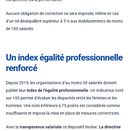
Aucune obligation de correction ne sera imposée, même en cas
d’un tel déséquilibre supérieur à 5 % aux établissements de moins
de 100 salariés.
Un index égalité professionnelle
renforcé
Depuis 2019, les organisations d’au moins 50 salariés doivent
publier leur
Index de l’égalité professionnelle
. Un indicateur noté
sur 100 permet d’évaluer les disparités entre les femmes et les
hommes. Une note inférieure à 75 points est considérée comme
insuffisante et impose la mise en place de mesures correctrices.
Avec la
transparence salariale
ce dispositif évolue.
La directive