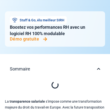
Staff & Go, élu meilleur SIRH
Boostez vos performances RH avec un
logiciel RH 100% modulable
Démo gratuite
Sommaire
La
transparence salariale
s’impose comme une transformation
majeure du droit du travail en Europe. Avec la future transposition