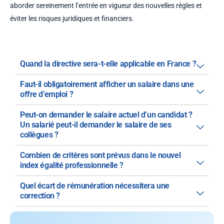
aborder sereinement l’entrée en vigueur des nouvelles règles et
éviter les risques juridiques et financiers.
Quand la directive sera-t-elle applicable en France ?
Faut-il obligatoirement afficher un salaire dans une
offre d’emploi ?
Peut-on demander le salaire actuel d’un candidat ?
Un salarié peut-il demander le salaire de ses
collègues ?
Combien de critères sont prévus dans le nouvel
index égalité professionnelle ?
Quel écart de rémunération nécessitera une
correction ?