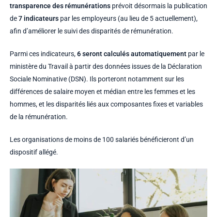
transparence des rémunérations
prévoit désormais la publication
de
7 indicateurs
par les employeurs (au lieu de 5 actuellement),
afin d’améliorer le suivi des disparités de rémunération.
Parmi ces indicateurs,
6 seront calculés automatiquement
par le
ministère du Travail à partir des données issues de la Déclaration
Sociale Nominative (DSN). Ils porteront notamment sur les
différences de salaire moyen et médian entre les femmes et les
hommes, et les disparités liés aux composantes fixes et variables
de la rémunération.
Les organisations de moins de 100 salariés bénéficieront d’un
dispositif allégé.