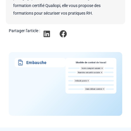
formation certifié Qualiopi, elle vous propose des
formations pour sécuriser vos pratiques RH.
Partager l'article :
Embauche