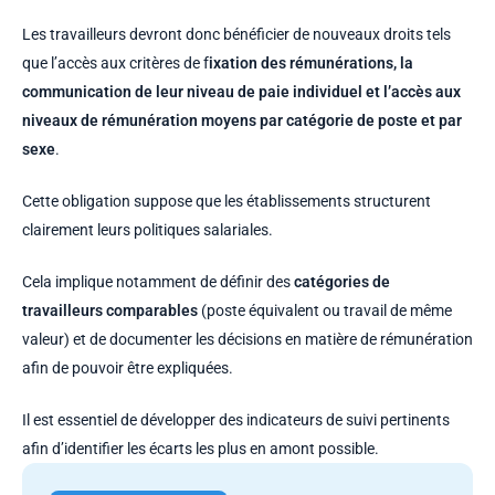
Les travailleurs devront donc bénéficier de nouveaux droits tels
que l’accès aux critères de f
ixation des rémunérations, la
communication de leur niveau de paie individuel et l’accès aux
niveaux de rémunération moyens par catégorie de poste et par
sexe
.
Cette obligation suppose que les établissements structurent
clairement leurs politiques salariales.
Cela implique notamment de définir des
catégories de
travailleurs comparables
(poste équivalent ou travail de même
valeur) et de documenter les décisions en matière de rémunération
afin de pouvoir être expliquées.
Il est essentiel de développer des indicateurs de suivi pertinents
afin d’identifier les écarts les plus en amont possible.