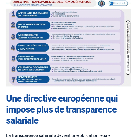
Une directive européenne qui
impose plus de transparence
salariale
La
transparence salariale
devient une obligation légale