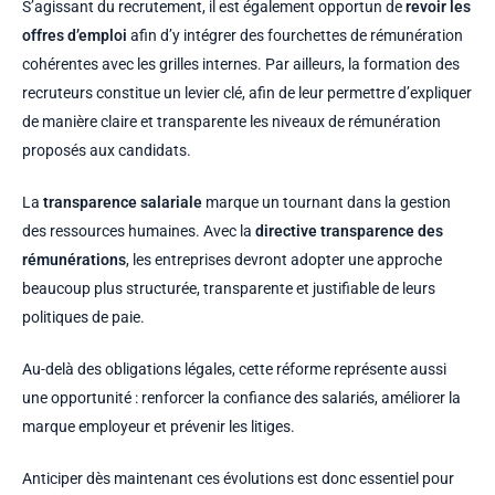
S’agissant du recrutement, il est également opportun de
revoir les
offres d’emploi
afin d’y intégrer des fourchettes de rémunération
cohérentes avec les grilles internes. Par ailleurs, la formation des
recruteurs constitue un levier clé, afin de leur permettre d’expliquer
de manière claire et transparente les niveaux de rémunération
proposés aux candidats.
La
transparence salariale
marque un tournant dans la gestion
des ressources humaines. Avec la
directive transparence des
rémunérations
, les entreprises devront adopter une approche
beaucoup plus structurée, transparente et justifiable de leurs
politiques de paie.
Au-delà des obligations légales, cette réforme représente aussi
une opportunité : renforcer la confiance des salariés, améliorer la
marque employeur et prévenir les litiges.
Anticiper dès maintenant ces évolutions est donc essentiel pour