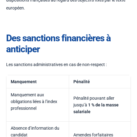
européen.
Des sanctions financières à
anticiper
Les sanctions administratives en cas de non-respect :
Manquement
Pénalité
Manquement aux
Pénalité pouvant aller
obligations liées à l’index
jusqu’à
1 % de la masse
professionnel
salariale
Absence d’information du
candidat
Amendes forfaitaires