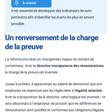
À retenir
Il est essentiel de développer des indicateurs de suivi
pertinents afin d’identifier les écarts les plus en amont
possible.
Un renversement de la charge
de la preuve
La réforme introduit un changement majeur en matière de
contentieux. Avec la
directive transparence des rémunérations
,
la charge de la preuve est inversée.
Jusqu’à présent, il appartenait au salarié de démontrer que son
employeur ne respectait pas les règles liées à
l’égalité salariale
.
Avec la transposition de la directive, cette logique est inversée : ce
sera désormais à l’employeur de prouver que les différences de
rémunération sont justifiés et conformes aux obligations légales.