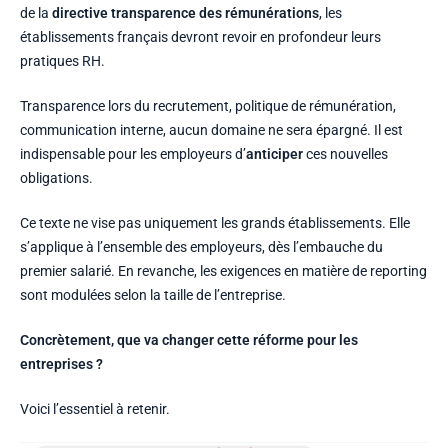
de la
directive transparence des rémunérations
, les
établissements français devront revoir en profondeur leurs
pratiques RH.
Transparence lors du recrutement, politique de rémunération,
communication interne, aucun domaine ne sera épargné. Il est
indispensable pour les employeurs d’
anticiper
ces nouvelles
obligations.
Ce texte ne vise pas uniquement les grands établissements. Elle
s’applique à l’ensemble des employeurs, dès l’embauche du
premier salarié. En revanche, les exigences en matière de reporting
sont modulées selon la taille de l’entreprise.
Concrètement, que va changer cette réforme pour les
entreprises ?
Voici l’essentiel à retenir.