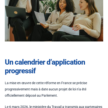
Un calendrier d’application
progressif
La mise en œuvre de cette réforme en France se précise
progressivement mais à date aucun projet de loi n’a été
officiellement déposé au Parlement.
Le 6 mars 2026, le ministère du Travail a transmis aux partenaires