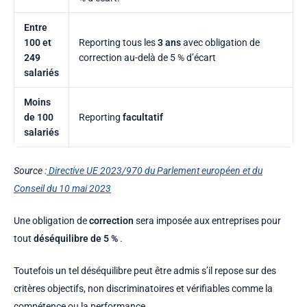
Entre
100 et
Reporting tous les
3 ans
avec obligation de
249
correction au-delà de 5 % d’écart
salariés
Moins
de 100
Reporting
facultatif
salariés
Source :
Directive UE 2023/970 du Parlement européen et du
Conseil du 10 mai 2023
Une obligation de
correction
sera imposée aux entreprises pour
tout
déséquilibre de 5 %
.
Toutefois un tel déséquilibre peut être admis s’il repose sur des
critères objectifs, non discriminatoires et vérifiables comme la
compétence ou la performance.