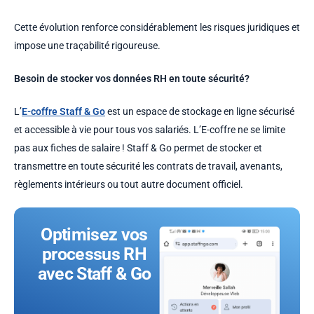
Cette évolution renforce considérablement les risques juridiques et
impose une traçabilité rigoureuse.
Besoin de stocker vos données RH en toute sécurité?
L’
E-coffre Staff & Go
est un espace de stockage en ligne sécurisé
et accessible à vie pour tous vos salariés. L’E-coffre ne se limite
pas aux fiches de salaire ! Staff & Go permet de stocker et
transmettre en toute sécurité les contrats de travail, avenants,
règlements intérieurs ou tout autre document officiel.
Optimisez vos
processus RH
avec Staff & Go