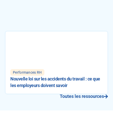
Performances RH
Nouvelle loi sur les accidents du travail : ce que
les employeurs doivent savoir
Toutes les ressources