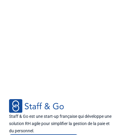
Staff & Go est une start-up française qui développe une
solution RH agile pour simplifier la gestion de la paie et
du personnel.