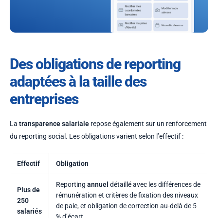
Des obligations de reporting
adaptées à la taille des
entreprises
La
transparence salariale
repose également sur un renforcement
du reporting social. Les obligations varient selon l’effectif :
Effectif
Obligation
Reporting
annuel
détaillé avec les différences de
Plus de
rémunération et critères de fixation des niveaux
250
de paie, et obligation de correction au-delà de 5
salariés
% d’écart.