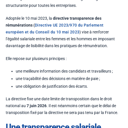
structurante pour toutes les entreprises.
Adoptée le 10 mai 2023, la
directive transparence des
rémunérations (
Directive UE 2023/970 du Parlement
européen et du Conseil du 10 mai 2023
) vise à renforcer
l’égalité salariale entre les femmes et les hommes en imposant
davantage de lisibilité dans les pratiques de rémunération.
Elle repose sur plusieurs principes :
une meilleure information des candidats et travailleurs ;
une traçabilité des décisions en matière de paie ;
une obligation de justification des écarts.
La directive fixe une date limite de transposition dans le droit
national au
7 juin 2026
. Il est néanmoins certain que le délai de
transposition fixé par la directive ne sera pas tenu par la France.
Une transparence salariale