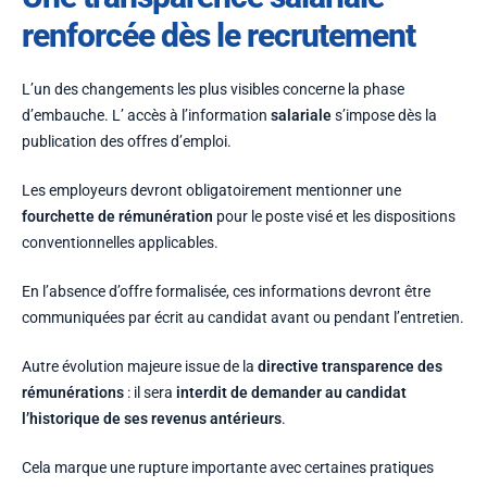
renforcée dès le recrutement
L’un des changements les plus visibles concerne la phase
d’embauche. L’ accès à l’information
salariale
s’impose dès la
publication des offres d’emploi.
Les employeurs devront obligatoirement mentionner une
fourchette de rémunération
pour le poste visé et les dispositions
conventionnelles applicables.
En l’absence d’offre formalisée, ces informations devront être
communiquées par écrit au candidat avant ou pendant l’entretien.
Autre évolution majeure issue de la
directive transparence des
rémunérations
: il sera
interdit de demander au candidat
l’historique de ses revenus antérieurs
.
Cela marque une rupture importante avec certaines pratiques