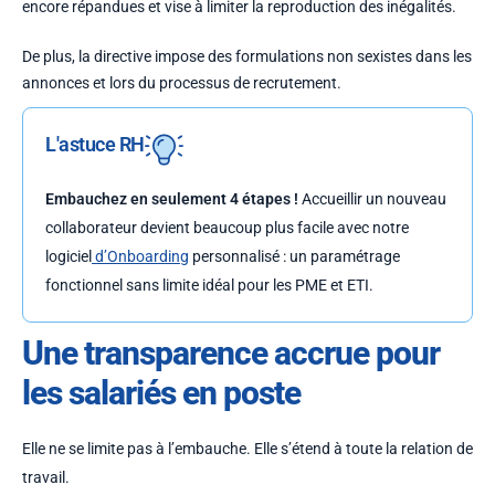
encore répandues et vise à limiter la reproduction des inégalités.
De plus, la directive impose des formulations non sexistes dans les
annonces et lors du processus de recrutement.
L'astuce RH
Embauchez en seulement 4 étapes !
Accueillir un nouveau
collaborateur devient beaucoup plus facile avec notre
logiciel
d’Onboarding
personnalisé : un paramétrage
fonctionnel sans limite idéal pour les PME et ETI.
Une transparence accrue pour
les salariés en poste
Elle ne se limite pas à l’embauche. Elle s’étend à toute la relation de
travail.