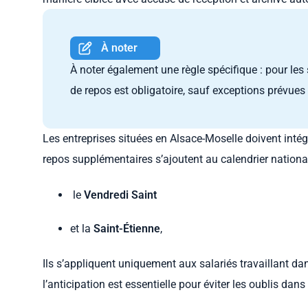
À noter
À noter également une règle spécifique : pour les 
de repos est obligatoire, sauf exceptions prévues p
Les entreprises situées en Alsace-Moselle doivent intégr
repos supplémentaires s’ajoutent au calendrier nationa
le
Vendredi Saint
et la
Saint-Étienne
,
Ils s’appliquent uniquement aux salariés travaillant dan
l’anticipation est essentielle pour éviter les oublis dans 