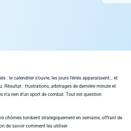
 : le calendrier s’ouvre, les jours fériés apparaissent… et
. Résultat : frustrations, arbitrages de dernière minute et
s n’a rien d’un sport de combat. Tout est question
jours chômés tombent stratégiquement en semaine, offrant de
on de savoir comment les utiliser.