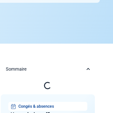
Sommaire
Congés & absences