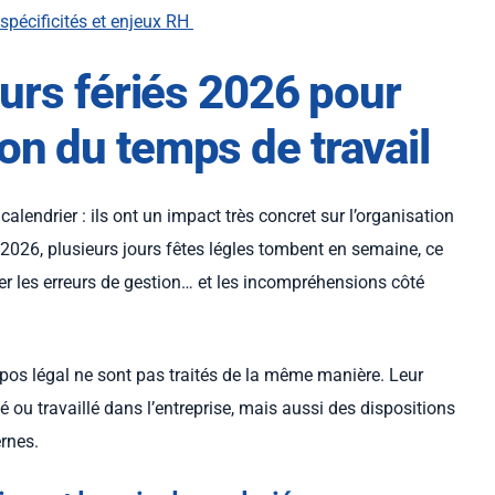
 spécificités et enjeux RH
urs fériés 2026 pour
tion du temps de travail
calendrier : ils ont un impact très concret sur l’organisation
En 2026, plusieurs jours fêtes légles tombent en semaine, ce
ter les erreurs de gestion… et les incompréhensions côté
epos légal ne sont pas traités de la même manière. Leur
 ou travaillé dans l’entreprise, mais aussi des dispositions
ernes.