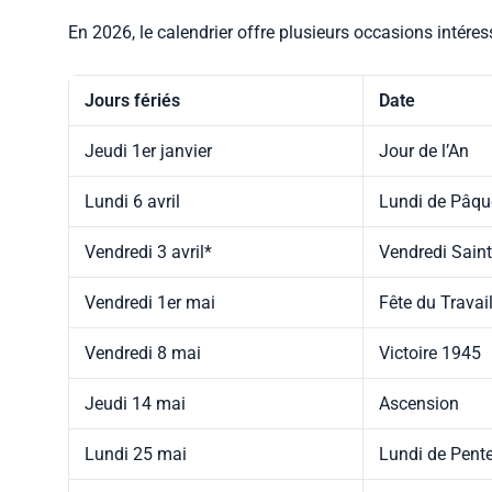
En 2026, le calendrier offre plusieurs occasions intére
Jours fériés
Date
Jeudi 1er janvier
Jour de l’An
Lundi 6 avril
Lundi de Pâqu
Vendredi 3 avril*
Vendredi Saint
Vendredi 1er mai
Fête du Travai
Vendredi 8 mai
Victoire 1945
Jeudi 14 mai
Ascension
Lundi 25 mai
Lundi de Pent