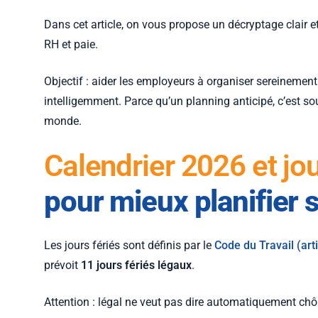
Dans cet article, on vous propose un décryptage clair et 
RH et paie.
Objectif : aider les employeurs à organiser sereinement
intelligemment. Parce qu’un planning anticipé, c’est so
monde.
Calendrier 2026 et jou
pour mieux planifier
Les jours fériés sont définis par le
Code du Travail (ar
prévoit
11 jours fériés légaux
.
Attention : légal ne veut pas dire automatiquement ch