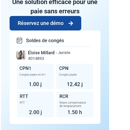
Une solution efficace pour une
paie sans erreurs
Réservez une démo