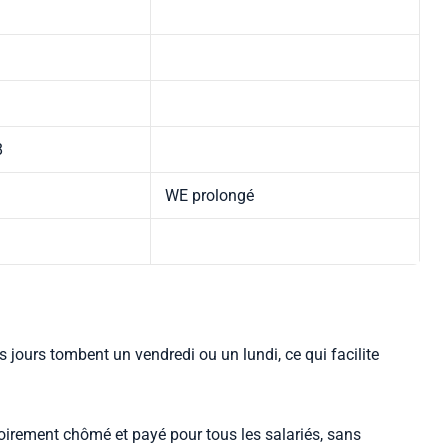
8
WE prolongé
 jours tombent un vendredi ou un lundi, ce qui facilite
gatoirement chômé et payé pour tous les salariés, sans