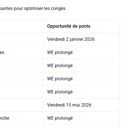
ssantes pour optimiser les congés.
Opportunité de ponts
Vendredi 2 janvier 2026
es
WE prolongé
WE prolongé
l
WE prolongé
WE prolongé
Vendredi 15 mai 2026
ecôte
WE prolongé