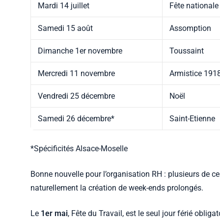
Mardi 14 juillet
Fête nationale
Samedi 15 août
Assomption
Dimanche 1er novembre
Toussaint
Mercredi 11 novembre
Armistice 191
Vendredi 25 décembre
Noël
Samedi 26 décembre*
Saint-Etienne
*Spécificités Alsace-Moselle
Bonne nouvelle pour l’organisation RH : plusieurs de ces
naturellement la création de week-ends prolongés.
Le
1er mai
, Fête du Travail, est le seul jour férié obli