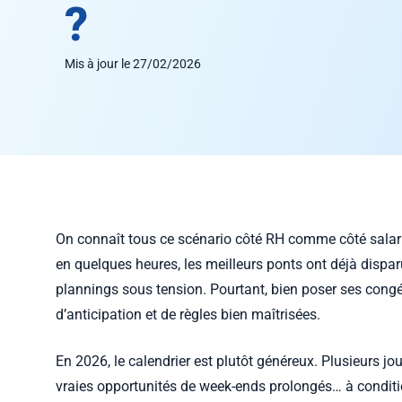
?
Mis à jour le 27/02/2026
On connaît tous ce scénario côté RH comme côté salariés
en quelques heures, les meilleurs ponts ont déjà disparu
plannings sous tension. Pourtant, bien poser ses congé
d’anticipation et de règles bien maîtrisées.
En 2026, le calendrier est plutôt généreux. Plusieurs 
vraies opportunités de week-ends prolongés… à conditi