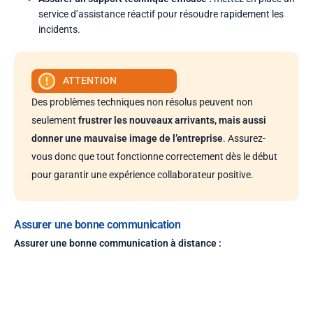
service d’assistance réactif pour résoudre rapidement les
incidents.
ATTENTION
Des problèmes techniques non résolus peuvent non
seulement
frustrer les nouveaux arrivants, mais aussi
donner une mauvaise image de l’entreprise
. Assurez-
vous donc que tout fonctionne correctement dès le début
pour garantir une expérience collaborateur positive.
Assurer une bonne communication
Assurer une bonne communication à distance :