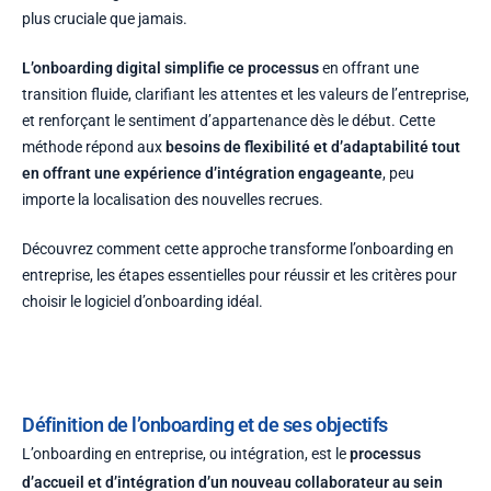
plus cruciale que jamais.
L’onboarding digital simplifie ce processus
en offrant une
transition fluide, clarifiant les attentes et les valeurs de l’entreprise,
et renforçant le sentiment d’appartenance dès le début. Cette
méthode répond aux
besoins de flexibilité et d’adaptabilité tout
en offrant une expérience d’intégration engageante
, peu
importe la localisation des nouvelles recrues.
Découvrez comment cette approche transforme l’onboarding en
entreprise, les étapes essentielles pour réussir et les critères pour
choisir le logiciel d’onboarding idéal.
Définition de l’onboarding et de ses objectifs
L’onboarding en entreprise, ou intégration, est le
processus
d’accueil et d’intégration d’un nouveau collaborateur au sein