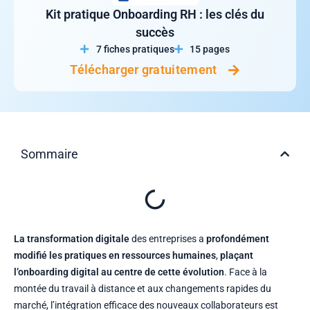
Kit pratique
Onboarding RH : les clés du
succès
7 fiches pratiques
15 pages
Télécharger gratuitement
Sommaire
La transformation digitale
des entreprises a
profondément
modifié les pratiques en ressources humaines
,
plaçant
l’onboarding digital au centre de cette évolution
. Face à la
montée du travail à distance et aux changements rapides du
marché, l’intégration efficace des nouveaux collaborateurs est