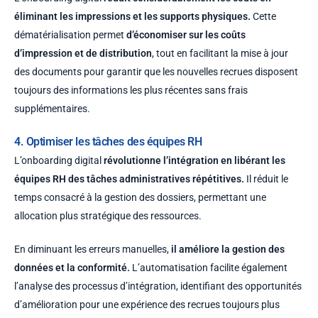
éliminant les impressions et les supports physiques.
Cette
dématérialisation permet
d’économiser sur les coûts
d’impression et de distribution
, tout en facilitant la mise à jour
des documents pour garantir que les nouvelles recrues disposent
toujours des informations les plus récentes sans frais
supplémentaires.
4. Optimiser les tâches des équipes RH
L’
onboarding
digital
révolutionne l’intégration en libérant les
équipes RH des tâches administratives répétitives.
Il réduit le
temps consacré à la gestion des dossiers, permettant une
allocation plus stratégique des ressources.
En diminuant les erreurs manuelles,
il améliore la gestion des
données et la conformité.
L’automatisation facilite également
l’analyse des processus d’intégration, identifiant des opportunités
d’amélioration pour une expérience des recrues toujours plus