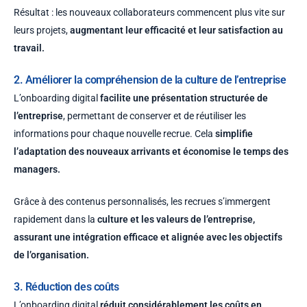
Résultat : les nouveaux collaborateurs commencent plus vite sur
leurs projets,
augmentant leur efficacité et leur satisfaction au
travail.
2. Améliorer la compréhension de la culture de l’entreprise
L’onboarding digital
facilite une présentation structurée de
l’entreprise
, permettant de conserver et de réutiliser les
informations pour chaque nouvelle recrue. Cela
simplifie
l’adaptation des nouveaux arrivants et économise le temps des
managers.
Grâce à des contenus personnalisés,
les recrues s’immergent
rapidement dans la
culture et les valeurs de l’entreprise,
assurant une intégration efficace et alignée avec les objectifs
de l’organisation.
3. Réduction des coûts
L’
onboarding
digital
réduit considérablement les coûts en