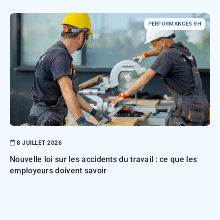
PERFORMANCES RH
8 JUILLET 2026
Nouvelle loi sur les accidents du travail : ce que les
employeurs doivent savoir