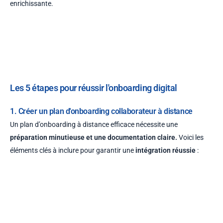
enrichissante.
Les 5 étapes pour réussir l'onboarding digital
1. Créer un plan d'onboarding collaborateur à distance
Un plan d’onboarding à distance efficace nécessite une
préparation minutieuse et une documentation claire.
Voici les
éléments clés à inclure pour garantir une
intégration réussie
: