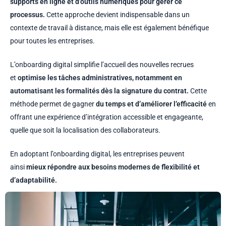
supports en ligne et d’outils numériques pour gérer ce
processus.
Cette approche devient indispensable dans un
contexte de travail à distance, mais elle est également bénéfique
pour toutes les entreprises.
L’onboarding digital simplifie l’accueil des nouvelles recrues
et
optimise les tâches administratives, notamment en
automatisant les formalités dès la signature du contrat.
Cette
méthode permet de gagner
du temps et d’améliorer l’efficacité
en
offrant une expérience d’intégration accessible et engageante,
quelle que soit la localisation des collaborateurs.
En adoptant l’onboarding digital, les entreprises peuvent
ainsi
mieux répondre aux besoins modernes de flexibilité et
d’adaptabilité.