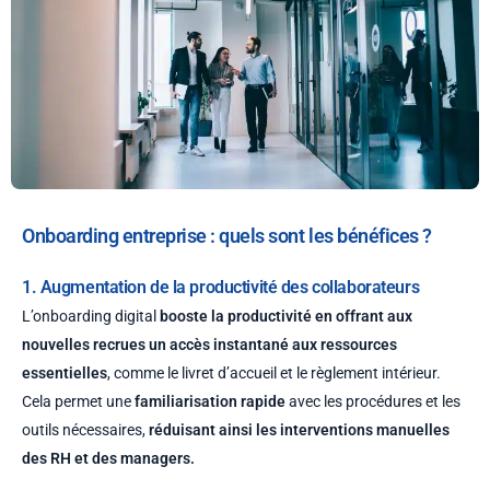
Onboarding entreprise : quels sont les bénéfices ?
1. Augmentation de la productivité des collaborateurs
L’onboarding digital
booste la productivité en offrant aux
nouvelles recrues un accès instantané aux ressources
essentielles
, comme le livret d’accueil et le règlement intérieur.
Cela permet une
familiarisation rapide
avec les procédures et les
outils nécessaires,
réduisant ainsi les interventions manuelles
des RH et des managers.