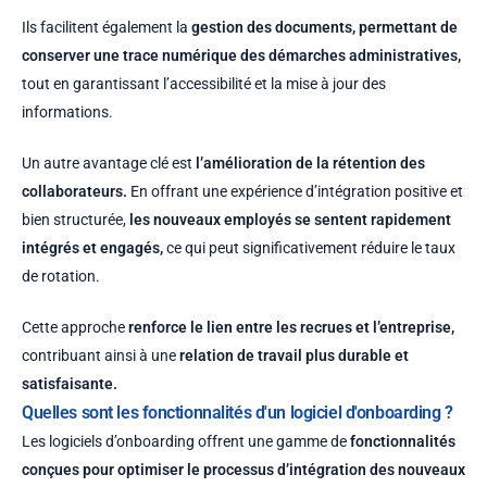
Ils facilitent également la
gestion des documents, permettant de
conserver une trace numérique des démarches administratives,
tout en garantissant l’accessibilité et la mise à jour des
informations.
Un autre avantage clé est
l’amélioration de la rétention des
collaborateurs.
En offrant une expérience d’intégration positive et
bien structurée,
les nouveaux employés se sentent rapidement
intégrés et engagés,
ce qui peut significativement réduire le taux
de rotation.
Cette approche
renforce le lien entre les recrues et l’entreprise,
contribuant ainsi à une
relation de travail plus durable et
satisfaisante.
Quelles sont les fonctionnalités d'un logiciel d'onboarding ?
Les logiciels d’onboarding offrent une gamme de
fonctionnalités
conçues pour optimiser le processus d’intégration des nouveaux