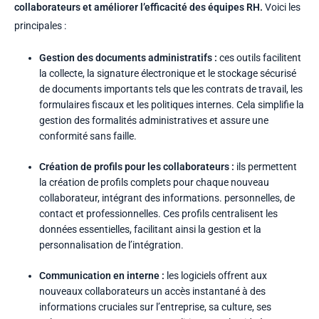
collaborateurs et améliorer l’efficacité des équipes RH.
Voici les
principales :
Gestion des documents administratifs :
ces outils facilitent
la collecte, la signature électronique et le stockage sécurisé
de documents importants tels que les contrats de travail, les
formulaires fiscaux et les politiques internes. Cela simplifie la
gestion des formalités administratives et assure une
conformité sans faille.
Création de profils pour les collaborateurs :
ils permettent
la création de profils complets pour chaque nouveau
collaborateur, intégrant des informations. personnelles, de
contact et professionnelles. Ces profils centralisent les
données essentielles, facilitant ainsi la gestion et la
personnalisation de l’intégration.
Communication en interne :
les logiciels offrent aux
nouveaux collaborateurs un accès instantané à des
informations cruciales sur l’entreprise, sa culture, ses