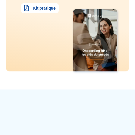
Kit pratique