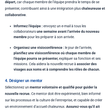
départ,
car chaque membre de l’équipe prendra le temps de se
présenter, contribuant ainsi à une intégration plus
chaleureuse et
collaborative
.
Informez l’équipe :
envoyez un e-mail à tous les
collaborateurs
une semaine avant l’arrivée du nouveau
membre
pour les préparer à son arrivée.
Organisez une visioconférence :
le jour de l’arrivée,
planifiez une visioconférence où chaque membre de
l’équipe pourra se présenter,
expliquer sa fonction et ses
missions. Cela aidera la nouvelle recrue à
associer des
visages aux noms et à comprendre les rôles de chacun.
4. Désigner un mentor
Sélectionnez un
mentor volontaire et qualifié pour guider la
nouvelle recrue.
Ce mentor doit être expérimenté, bien informé
sur les processus et la culture de l’entreprise, et capable de créer
un environnement d’accueil chaleureux.
Assurez-vous qu’il ait