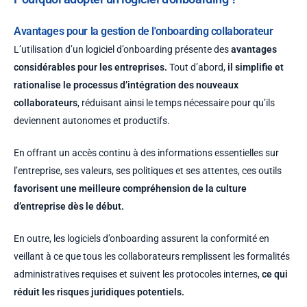
Avantages pour la gestion de l'onboarding collaborateur
L’utilisation d’un logiciel d’onboarding présente des
avantages
considérables pour les entreprises.
Tout d’abord,
il simplifie et
rationalise le processus d’intégration des nouveaux
collaborateurs
, réduisant ainsi le temps nécessaire pour qu’ils
deviennent autonomes et productifs.
En offrant un accès continu à des informations essentielles sur
l’entreprise, ses valeurs, ses politiques et ses attentes, ces outils
favorisent une meilleure compréhension de la culture
d’entreprise dès le début.
En outre, les logiciels d’onboarding assurent la conformité en
veillant à ce que tous les collaborateurs remplissent les formalités
administratives requises et suivent les protocoles internes,
ce qui
réduit les risques juridiques potentiels.