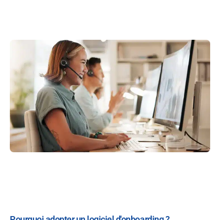
Pourquoi adopter un logiciel d'onboarding ?