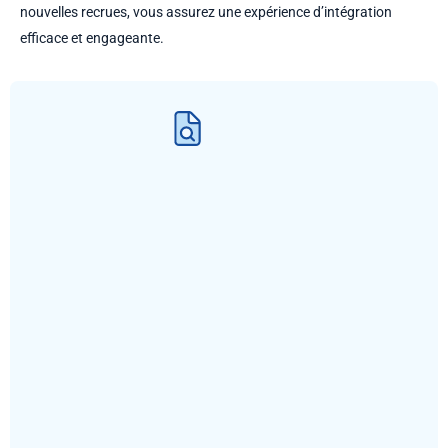
nouvelles recrues, vous assurez une expérience d’intégration
efficace et engageante.