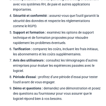
avec vos systèmes RH, de paie et autres applications
importantes.
Sécurité et conformité :
assurez-vous que l’outil garantit la
sécurité des données et respecte les réglementations
comme le RGPD.
Support et formation :
examinez les options de support
technique et de formation proposées pour résoudre
rapidement les problèmes éventuels.
Tarification :
comparez les coûts, incluant les frais initiaux,
les abonnements et les coûts supplémentaires.
Avis des utilisateurs :
consultez les témoignages d’autres
entreprises pour évaluer les expériences passées avec le
logiciel.
Période d’essai :
profitez d’une période d’essai pour tester
l’outil avant de vous engager.
Démo et questions :
demandez une démonstration et posez
des questions au fournisseur pour vous assurer que le
logiciel répond bien à vos besoins.