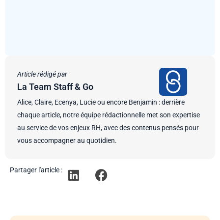
Article rédigé par
La Team Staff & Go
Alice, Claire, Ecenya, Lucie ou encore Benjamin : derrière
chaque article, notre équipe rédactionnelle met son expertise
au service de vos enjeux RH, avec des contenus pensés pour
vous accompagner au quotidien.
Partager l'article :