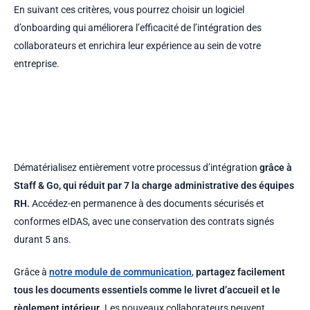
En suivant ces critères, vous pourrez choisir un logiciel
d’onboarding qui améliorera l’efficacité de l’intégration des
collaborateurs et enrichira leur expérience au sein de votre
entreprise.
Dématérialisez entièrement votre processus d’intégration
grâce à
Staff & Go, qui réduit par 7 la charge administrative des équipes
RH.
Accédez-en permanence à des documents sécurisés et
conformes eIDAS, avec une conservation des contrats signés
durant 5 ans.
Grâce à
notre module de communication
,
partagez facilement
tous les documents essentiels comme le livret d’accueil et le
règlement intérieur
. Les nouveaux collaborateurs peuvent