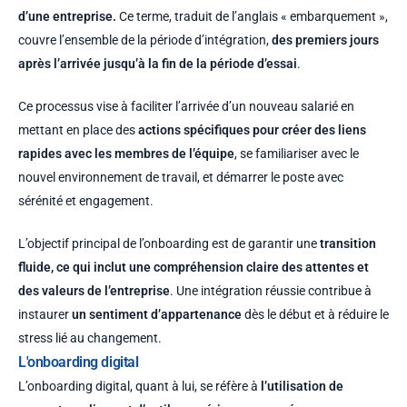
d’une entreprise.
Ce terme, traduit de l’anglais « embarquement »,
couvre l’ensemble de la période d’intégration,
des premiers jours
après l’arrivée jusqu’à la fin de la période d’essai
.
Ce processus vise à faciliter l’arrivée d’un nouveau salarié en
mettant en place des
actions spécifiques pour créer des liens
rapides avec les membres de l’équipe
, se familiariser avec le
nouvel environnement de travail, et démarrer le poste avec
sérénité et engagement.
L’objectif principal de l’onboarding est de garantir une
transition
fluide, ce qui inclut une compréhension claire des attentes et
des valeurs de l’entreprise
. Une intégration réussie contribue à
instaurer
un sentiment d’appartenance
dès le début et à réduire le
stress lié au changement.
L'onboarding digital
L’onboarding digital, quant à lui, se réfère à
l’utilisation de