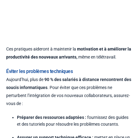
Ces pratiques aideront à maintenir la
motivation et à améliorer la
productivité des nouveaux arrivants,
même en télétravail.
Éviter les problèmes techniques
Aujourd’hui, plus de
90 % des salariés à distance rencontrent des
soucis informatiques
. Pour éviter que ces problèmes ne
perturbent l’intégration de vos nouveaux collaborateurs, assurez-
vous de :
Préparer des ressources adaptées :
fournissez des guides
et des tutoriels pour résoudre les problèmes courants.
Assurer un support technique efficace :
mettez en place un