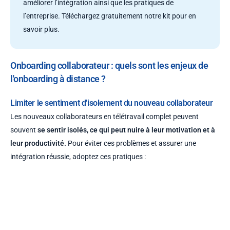
améliorer l’intégration ainsi que les pratiques de
l’entreprise. Téléchargez gratuitement notre kit pour en
savoir plus.
Onboarding collaborateur : quels sont les enjeux de
l'onboarding à distance ?
Limiter le sentiment d'isolement du nouveau collaborateur
Les nouveaux collaborateurs en télétravail complet peuvent
souvent
se sentir isolés, ce qui peut nuire à leur motivation et à
leur productivité.
Pour éviter ces problèmes et assurer une
intégration réussie, adoptez ces pratiques :