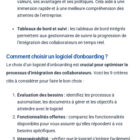
valeurs, ses avantages et ses politiques. Cela aide à une
immersion rapide et à une meilleure compréhension des
attentes de l’entreprise.
Tableaux de bord et suivi :
les tableaux de bord intégrés
permettent aux gestionnaires de suivre la progression de
l’intégration des collaborateurs en temps réel.
Comment choisir un logiciel d'onboarding ?
Le choix d’un logiciel d’
onboarding
est
crucial pour optimiser le
processus d’intégration des collaborateurs.
Voici les 9 critères
clés à considérer pour faire le bon choix :
Évaluation des besoins :
identifiez les processus à
automatiser, les documents à gérer et les objectifs à
atteindre avec le logiciel
Fonctionnalités offertes :
comparez les fonctionnalités
disponibles pour vous assurer qu’elles répondent à vos
besoins spécifiques.
Interopérabilité :
vérifiez que le logiciel s’intègre facilement