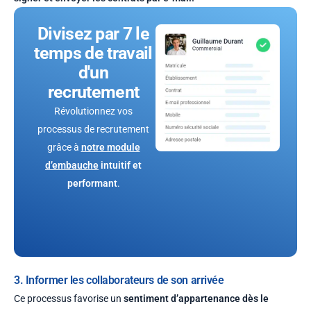
Divisez par 7
le
temps de travail
d'un
recrutement
Révolutionnez vos
processus de recrutement
g
râce à
notre module
d’embauche
intuitif et
performant
.
3. Informer les collaborateurs de son arrivée
Ce processus favorise un
sentiment d’appartenance dès le