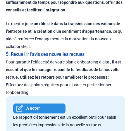
suffisamment de temps pour répondre aux questions, offrir des
conseils et faciliter l’intégration.
Le mentor joue
un rôle clé dans la transmission des valeurs de
l’entreprise et la création d’un sentiment d’appartenance
, ce qui
aide à renforcer l’engagement et la motivation du nouveau
collaborateur.
5. Recueillir l'avis des nouvelles recrues
Pour garantir l’efficacité de votre plan d’onboarding digital,
il est
essentiel que le manager recueille le feedback de la nouvelle
recrue.
Utilisez les retours pour améliorer le processus :
Effectuez des points réguliers pour ajuster et perfectionner
l’onboarding.
À noter
Le rapport d’étonnement
est un excellent outil pour saisir
les premières impressions de la nouvelle recrue et