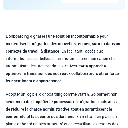
L’onboarding digital est une
solution incontournable pour
moderniser l’intégration des nouvelles recrues, surtout dans un
contexte de travail à distance.
En facilitant l’accès aux
informations essentielles, en améliorant la communication et en
automatisant les tâches administratives,
cette approche
optimise la transition des nouveaux collaborateurs et renforce
leur sentiment d’appartenance.
Adopter un logiciel d’onboarding comme Staff & Go
permet non
seulement de simplifier le processus d’intégration, mais aussi
de réduire la charge administrative, tout en garantissant la
conformité et la sécurité des données.
En mettant en place un
plan d’onboarding bien structuré et en recueillant les retours des