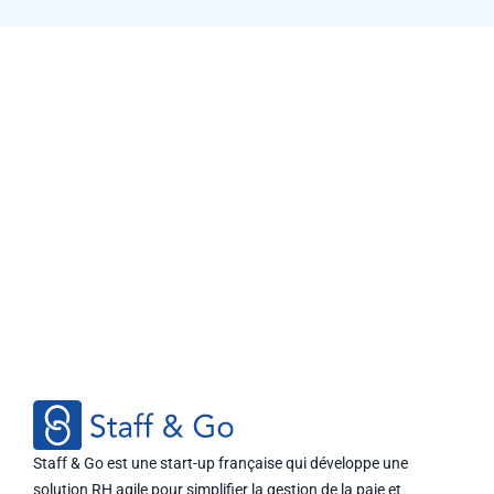
Staff & Go est une start-up française qui développe une
solution RH agile pour simplifier la gestion de la paie et