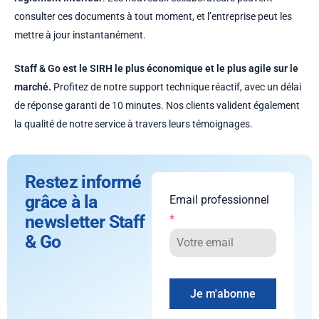
consulter ces documents à tout moment, et l’entreprise peut les
mettre à jour instantanément.
Staff & Go est le SIRH le plus économique et le plus agile sur le
marché.
Profitez de notre support technique réactif, avec un délai
de réponse garanti de 10 minutes. Nos clients valident également
la qualité de notre service à travers leurs témoignages.
Restez informé
grâce à la
Email professionnel
newsletter Staff
*
& Go
Je m'abonne